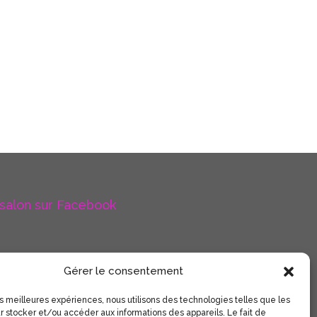
 salon sur Facebook
Gérer le consentement
les meilleures expériences, nous utilisons des technologies telles que les
r stocker et/ou accéder aux informations des appareils. Le fait de