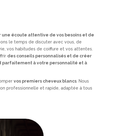
 une écoute attentive de vos besoins et de
nons le temps de discuter avec vous, de
e, vos habitudes de coiffure et vos attentes.
frir
des conseils personnalisés et de créer
d parfaitement à votre personnalité et à
tomper
vos premiers cheveux blancs
. Nous
on professionnelle et rapide, adaptée à tous