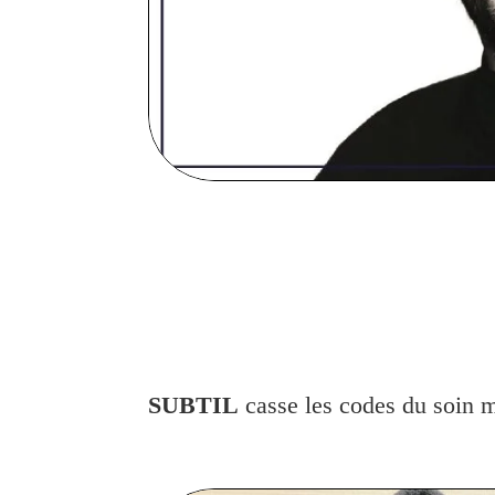
SUBTIL
casse les codes du soin m