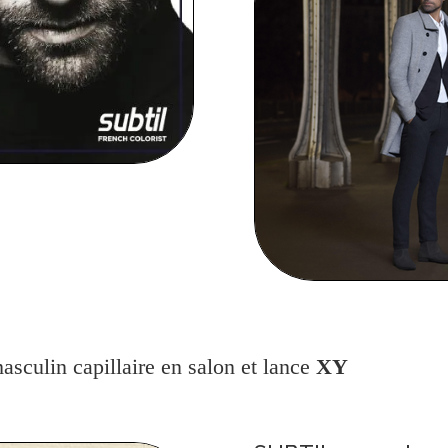
asculin capillaire en salon et lance
XY