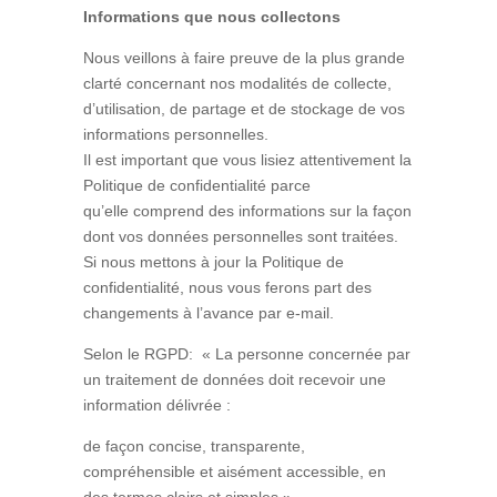
Informations que nous collectons
Nous veillons à faire preuve de la plus grande
clarté concernant nos modalités de collecte,
d’utilisation, de partage et de stockage de vos
informations personnelles.
Il est important que vous lisiez attentivement la
Politique de confidentialité parce
qu’elle comprend des informations sur la façon
dont vos données personnelles sont traitées.
Si nous mettons à jour la Politique de
confidentialité, nous vous ferons part des
changements à l’avance par e-mail.
Selon le RGPD: « La personne concernée par
un traitement de données doit recevoir une
information délivrée :
de façon concise, transparente,
compréhensible et aisément accessible, en