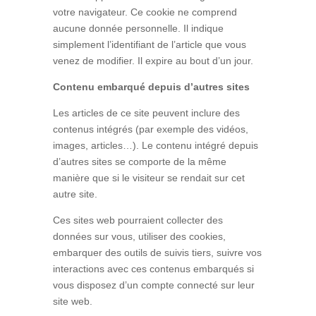
votre navigateur. Ce cookie ne comprend
aucune donnée personnelle. Il indique
simplement l’identifiant de l’article que vous
venez de modifier. Il expire au bout d’un jour.
Contenu embarqué depuis d’autres sites
Les articles de ce site peuvent inclure des
contenus intégrés (par exemple des vidéos,
images, articles…). Le contenu intégré depuis
d’autres sites se comporte de la même
manière que si le visiteur se rendait sur cet
autre site.
Ces sites web pourraient collecter des
données sur vous, utiliser des cookies,
embarquer des outils de suivis tiers, suivre vos
interactions avec ces contenus embarqués si
vous disposez d’un compte connecté sur leur
site web.