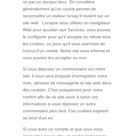
ou par un serveur tiers. On considère
généralement qu’un cookie permet de
reconnaître un visiteur lorsqu’il revient sur un
site web. Lorsque vous utilisez un navigateur
Web pour accéder aux Services, vous pouvez
le configurer pour qu’il accepte ou refuse tous
les cookies, ou pour qu’il vous avertisse de
l’envoi d’un cookie. Notre site vous informe et
vous pouvez les accepter ou non.
Si vous déposez un commentaire sur notre
site, il vous sera proposé d’enregistrer votre
nom, adresse de messagerie et site web dans
des cookies. C’est uniquement pour votre
confort afin de ne pas avoir à saisir ces
informations si vous déposez un autre
commentaire plus tard. Ces cookies expirent
au bout d’un an.
Si vous avez un compte et que vous vous