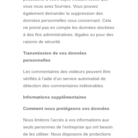
vous nous avez fournies. Vous pouvez
également demander la suppression des
données personnelles vous concernant. Cela
ne prend pas en compte les données stockées
à des fins administratives, légales ou pour des
raisons de sécurité.
Transmission de vos données
personnelles
Les commentaires des visiteurs peuvent être
vérifiés à l’aide d’un service automatisé de
détection des commentaires indésirables.
Informations supplémentaires
Comment nous protégeons vos données
Nous limitons l’accès à vos informations aux
seuls personnes de l’entreprise qui ont besoin
de les utiliser. Nous disposons de protections