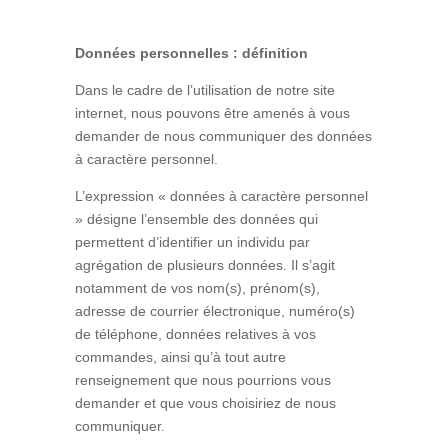
Données personnelles : définition
Dans le cadre de l’utilisation de notre site
internet, nous pouvons être amenés à vous
demander de nous communiquer des données
à caractère personnel.
L’expression « données à caractère personnel
» désigne l’ensemble des données qui
permettent d’identifier un individu par
agrégation de plusieurs données. Il s’agit
notamment de vos nom(s), prénom(s),
adresse de courrier électronique, numéro(s)
de téléphone, données relatives à vos
commandes, ainsi qu’à tout autre
renseignement que nous pourrions vous
demander et que vous choisiriez de nous
communiquer.