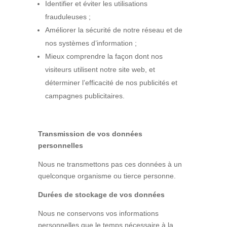
Identifier et éviter les utilisations
frauduleuses ;
Améliorer la sécurité de notre réseau et de
nos systèmes d’information ;
Mieux comprendre la façon dont nos
visiteurs utilisent notre site web, et
déterminer l’efficacité de nos publicités et
campagnes publicitaires.
Transmission de vos données
personnelles
Nous ne transmettons pas ces données à un
quelconque organisme ou tierce personne.
Durées de stockage de vos données
Nous ne conservons vos informations
personnelles que le temps nécessaire à la