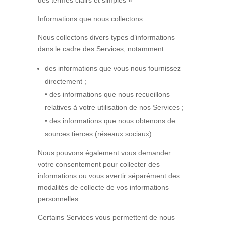
des termes clairs et simples »
Informations que nous collectons.
Nous collectons divers types d’informations
dans le cadre des Services, notamment :
des informations que vous nous fournissez
directement ;
• des informations que nous recueillons
relatives à votre utilisation de nos Services ;
• des informations que nous obtenons de
sources tierces (réseaux sociaux).
Nous pouvons également vous demander
votre consentement pour collecter des
informations ou vous avertir séparément des
modalités de collecte de vos informations
personnelles.
Certains Services vous permettent de nous