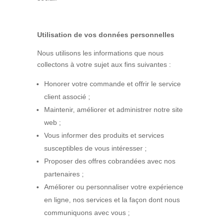
Utilisation de vos données personnelles
Nous utilisons les informations que nous
collectons à votre sujet aux fins suivantes :
Honorer votre commande et offrir le service
client associé ;
Maintenir, améliorer et administrer notre site
web ;
Vous informer des produits et services
susceptibles de vous intéresser ;
Proposer des offres cobrandées avec nos
partenaires ;
Améliorer ou personnaliser votre expérience
en ligne, nos services et la façon dont nous
communiquons avec vous ;