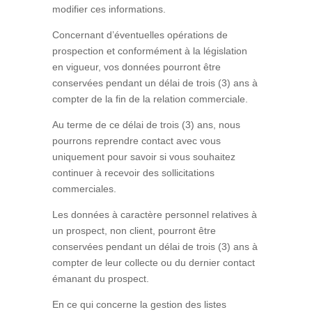
modifier ces informations.
Concernant d’éventuelles opérations de
prospection et conformément à la législation
en vigueur, vos données pourront être
conservées pendant un délai de trois (3) ans à
compter de la fin de la relation commerciale.
Au terme de ce délai de trois (3) ans, nous
pourrons reprendre contact avec vous
uniquement pour savoir si vous souhaitez
continuer à recevoir des sollicitations
commerciales.
Les données à caractère personnel relatives à
un prospect, non client, pourront être
conservées pendant un délai de trois (3) ans à
compter de leur collecte ou du dernier contact
émanant du prospect.
En ce qui concerne la gestion des listes