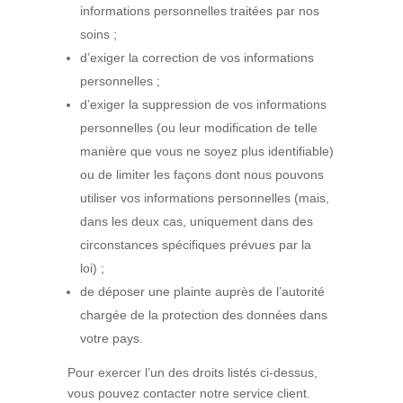
informations personnelles traitées par nos
soins ;
d’exiger la correction de vos informations
personnelles ;
d’exiger la suppression de vos informations
personnelles (ou leur modification de telle
manière que vous ne soyez plus identifiable)
ou de limiter les façons dont nous pouvons
utiliser vos informations personnelles (mais,
dans les deux cas, uniquement dans des
circonstances spécifiques prévues par la
loi) ;
de déposer une plainte auprès de l’autorité
chargée de la protection des données dans
votre pays.
Pour exercer l’un des droits listés ci-dessus,
vous pouvez contacter notre service client.