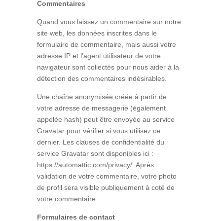
Commentaires
Quand vous laissez un commentaire sur notre
site web, les données inscrites dans le
formulaire de commentaire, mais aussi votre
adresse IP et l’agent utilisateur de votre
navigateur sont collectés pour nous aider à la
détection des commentaires indésirables.
Une chaîne anonymisée créée à partir de
votre adresse de messagerie (également
appelée hash) peut être envoyée au service
Gravatar pour vérifier si vous utilisez ce
dernier. Les clauses de confidentialité du
service Gravatar sont disponibles ici :
https://automattic.com/privacy/. Après
validation de votre commentaire, votre photo
de profil sera visible publiquement à coté de
votre commentaire.
Formulaires de contact