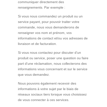
communiquer directement des
renseignements. Par exemple :
Si vous nous commandez un produit ou un
service payant, pour pouvoir traiter votre
commande, nous vous demanderons de
renseigner vos nom et prénom, vos
informations de contact et/ou vos adresses de
livraison et de facturation.
Si vous nous contactez pour discuter d’un
produit ou service, poser une question ou faire
part d’une réclamation, nous collecterons des
informations vous concernant et sur le service
que vous demandez.
Nous pouvons également recevoir des
informations à votre sujet par le biais de
réseaux sociaux tiers lorsque vous choisissez
de vous connecter à ces services.