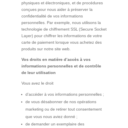
physiques et électroniques, et de procédures
conçues pour nous aider à préserver la
confidentialité de vos informations
personnelles. Par exemple, nous utilisons la
technologie de chiffrement SSL (Secure Socket
Layer) pour chiffrer les informations de votre
carte de paiement lorsque vous achetez des
produits sur notre site web.
Vos droits en matière d’accès à vos
informations personnelles et de contrôle
de leur utilisation
Vous avez le droit
d’accéder à vos informations personnelles ;
de vous désabonner de nos opérations
marketing ou de retirer tout consentement
que vous nous aviez donné ;
de demander un exemplaire des