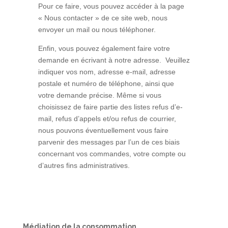
Pour ce faire, vous pouvez accéder à la page
« Nous contacter » de ce site web, nous
envoyer un mail ou nous téléphoner.
Enfin, vous pouvez également faire votre
demande en écrivant à notre adresse. Veuillez
indiquer vos nom, adresse e-mail, adresse
postale et numéro de téléphone, ainsi que
votre demande précise. Même si vous
choisissez de faire partie des listes refus d’e-
mail, refus d’appels et/ou refus de courrier,
nous pouvons éventuellement vous faire
parvenir des messages par l’un de ces biais
concernant vos commandes, votre compte ou
d’autres fins administratives.
Médiation de la consommation