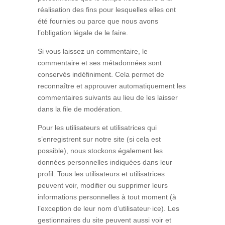
réalisation des fins pour lesquelles elles ont
été fournies ou parce que nous avons
l’obligation légale de le faire.
Si vous laissez un commentaire, le
commentaire et ses métadonnées sont
conservés indéfiniment. Cela permet de
reconnaître et approuver automatiquement les
commentaires suivants au lieu de les laisser
dans la file de modération.
Pour les utilisateurs et utilisatrices qui
s’enregistrent sur notre site (si cela est
possible), nous stockons également les
données personnelles indiquées dans leur
profil. Tous les utilisateurs et utilisatrices
peuvent voir, modifier ou supprimer leurs
informations personnelles à tout moment (à
l’exception de leur nom d’utilisateur·ice). Les
gestionnaires du site peuvent aussi voir et