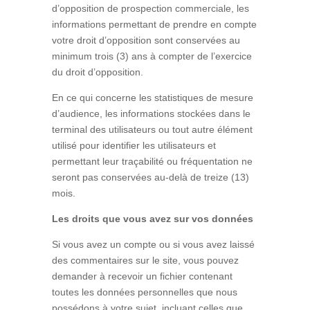
d’opposition de prospection commerciale, les
informations permettant de prendre en compte
votre droit d’opposition sont conservées au
minimum trois (3) ans à compter de l’exercice
du droit d’opposition.
En ce qui concerne les statistiques de mesure
d’audience, les informations stockées dans le
terminal des utilisateurs ou tout autre élément
utilisé pour identifier les utilisateurs et
permettant leur traçabilité ou fréquentation ne
seront pas conservées au-delà de treize (13)
mois.
Les droits que vous avez sur vos données
Si vous avez un compte ou si vous avez laissé
des commentaires sur le site, vous pouvez
demander à recevoir un fichier contenant
toutes les données personnelles que nous
possédons à votre sujet, incluant celles que