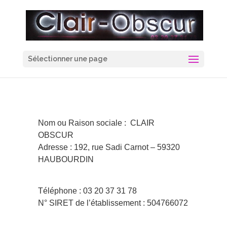
Sélectionner une page
Nom ou Raison sociale : CLAIR
OBSCUR
Adresse : 192, rue Sadi Carnot – 59320
HAUBOURDIN
Téléphone : 03 20 37 31 78
N° SIRET de l’établissement : 504766072