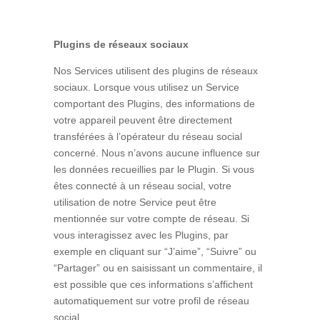
Plugins de réseaux sociaux
Nos Services utilisent des plugins de réseaux
sociaux. Lorsque vous utilisez un Service
comportant des Plugins, des informations de
votre appareil peuvent être directement
transférées à l’opérateur du réseau social
concerné. Nous n’avons aucune influence sur
les données recueillies par le Plugin. Si vous
êtes connecté à un réseau social, votre
utilisation de notre Service peut être
mentionnée sur votre compte de réseau. Si
vous interagissez avec les Plugins, par
exemple en cliquant sur “J’aime”, “Suivre” ou
“Partager” ou en saisissant un commentaire, il
est possible que ces informations s’affichent
automatiquement sur votre profil de réseau
social.