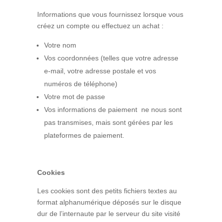
Informations que vous fournissez lorsque vous
créez un compte ou effectuez un achat :
Votre nom
Vos coordonnées (telles que votre adresse
e-mail, votre adresse postale et vos
numéros de téléphone)
Votre mot de passe
Vos informations de paiement ne nous sont
pas transmises, mais sont gérées par les
plateformes de paiement.
Cookies
Les cookies sont des petits fichiers textes au
format alphanumérique déposés sur le disque
dur de l’internaute par le serveur du site visité