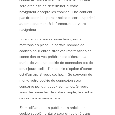
connectez sur ce site, un cookie temporaire
sera créé afin de déterminer si votre
navigateur accepte les cookies. Il ne contient
pas de données personnelles et sera supprimé
automatiquement à la fermeture de votre
navigateur.
Lorsque vous vous connecterez, nous
mettrons en place un certain nombre de
cookies pour enregistrer vos informations de
connexion et vos préférences d’écran. La
durée de vie d’un cookie de connexion est de
deux jours, celle d’un cookie d’option d’écran
est d’un an. Si vous cochez « Se souvenir de
moi », votre cookie de connexion sera
conservé pendant deux semaines. Si vous
vous déconnectez de votre compte, le cookie
de connexion sera effacé.
En modifiant ou en publiant un article, un
cookie supplémentaire sera enregistré dans