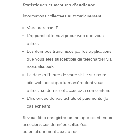
Statistiques et mesures d’audience
Informations collectées automatiquement :
Votre adresse IP
L’appareil et le navigateur web que vous
utilisez
Les données transmises par les applications
que vous êtes susceptible de télécharger via
notre site web
La date et l’heure de votre visite sur notre
site web, ainsi que la manière dont vous
utilisez ce dernier et accédez à son contenu
L’historique de vos achats et paiements (le
cas échéant)
Si vous êtes enregistré en tant que client, nous
associons ces données collectées
automatiquement aux autres.