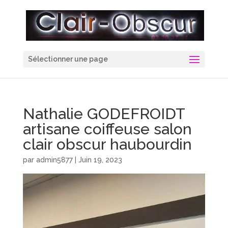
Sélectionner une page
Nathalie GODEFROIDT
artisane coiffeuse salon
clair obscur haubourdin
par
admin5877
|
Juin 19, 2023