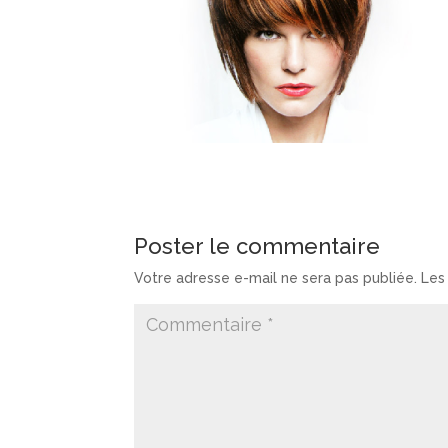
Poster le commentaire
Votre adresse e-mail ne sera pas publiée.
Les