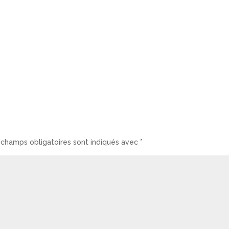
 champs obligatoires sont indiqués avec
*