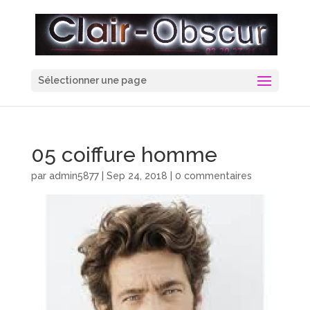
Sélectionner une page
05 coiffure homme
par
admin5877
|
Sep 24, 2018
|
0 commentaires