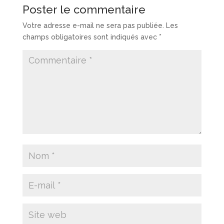
Poster le commentaire
Votre adresse e-mail ne sera pas publiée.
Les
champs obligatoires sont indiqués avec
*