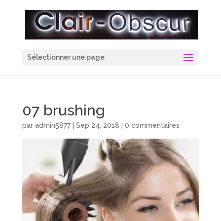
Sélectionner une page
07 brushing
par
admin5877
|
Sep 24, 2018
|
0 commentaires