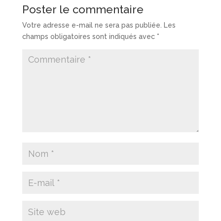
Poster le commentaire
Votre adresse e-mail ne sera pas publiée.
Les
champs obligatoires sont indiqués avec
*