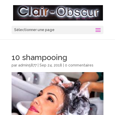
Sélectionner une page
10 shampooing
par
admin5877
|
Sep 24, 2018
|
0 commentaires