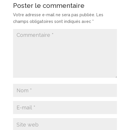
Poster le commentaire
Votre adresse e-mail ne sera pas publiée.
Les
champs obligatoires sont indiqués avec
*