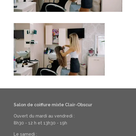
Salon de coiffure mixte Clair-Obscur
Ouvert du mardi au vendredi :
8h30 - 12 h et 13h30 - 19h
Le samedi :