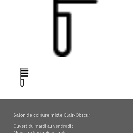
Salon de coiffure mixte Clair-Obscur
Ouvert du mardi au vendredi :