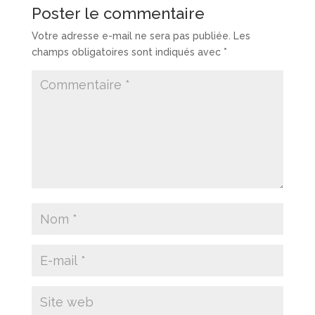
Poster le commentaire
Votre adresse e-mail ne sera pas publiée.
Les
champs obligatoires sont indiqués avec
*