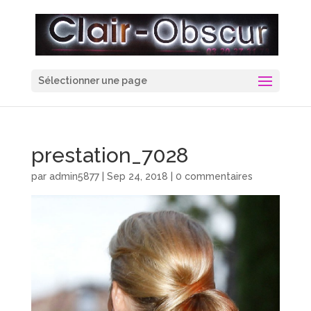
Sélectionner une page
prestation_7028
par
admin5877
|
Sep 24, 2018
|
0 commentaires