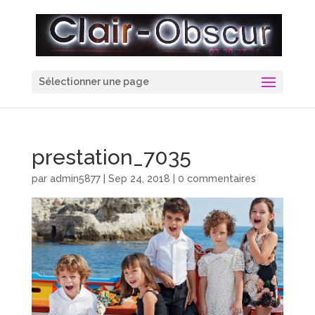
Sélectionner une page
prestation_7035
par
admin5877
|
Sep 24, 2018
|
0 commentaires