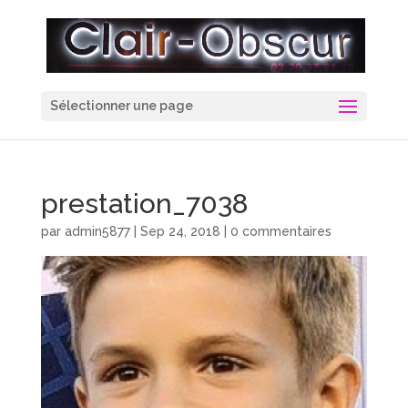
Sélectionner une page
prestation_7038
par
admin5877
|
Sep 24, 2018
|
0 commentaires