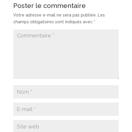
Poster le commentaire
Votre adresse e-mail ne sera pas publiée.
Les
champs obligatoires sont indiqués avec
*