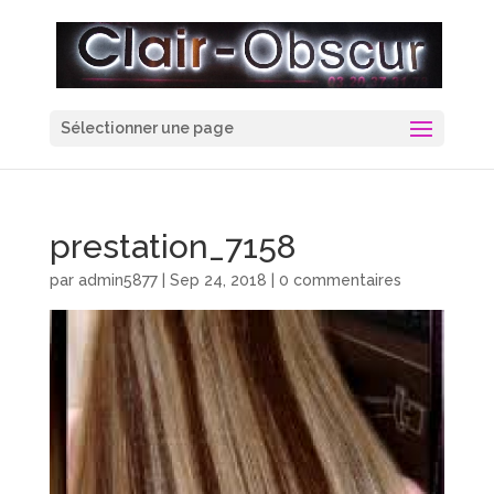
Sélectionner une page
prestation_7158
par
admin5877
|
Sep 24, 2018
|
0 commentaires