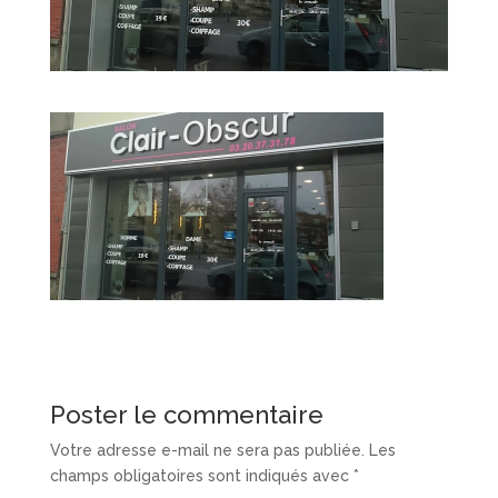
Poster le commentaire
Votre adresse e-mail ne sera pas publiée.
Les
champs obligatoires sont indiqués avec
*