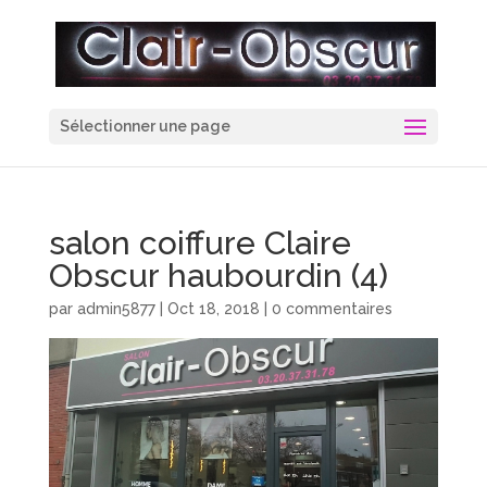
Sélectionner une page
salon coiffure Claire
Obscur haubourdin (4)
par
admin5877
|
Oct 18, 2018
|
0 commentaires