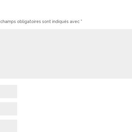
 champs obligatoires sont indiqués avec
*