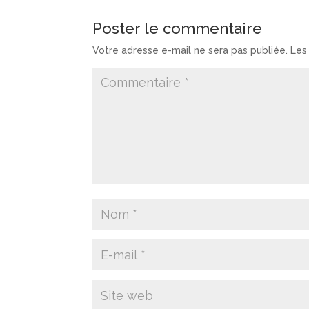
Poster le commentaire
Votre adresse e-mail ne sera pas publiée.
Les